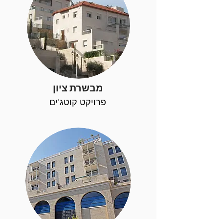
מבשרת ציון
פרויקט קוטג'ים