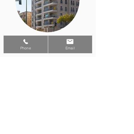
בית הכרם
Phone
Email
בניה רוויה