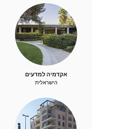
אקדמיה למדעים
הישראלית