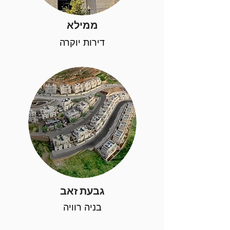
ממילא
דירות יוקרה
גבעת זאב
בניה רוויה