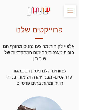
פרוייקטים שלנו
אלפיי לקוחות מרוצים נהנים מחורף חם
בזכות מערכות החימום המתקדמות של
ש.ר.ת.ן
לצוותים שלנו ניסיון רב במגוון
פרויקטים- מבני יוקרה ושימור, בנייה
רוויה ומאות בתים פרטיים