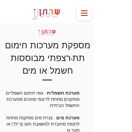
מספקת מערכות חימום
תת-רצפתי מבוססות
חשמל או מים
מערכת חשמלית
- גופי חימום חשמליים
מותקנים מתחת לריצוף ומוזנים ממערכת
החשמל הביתית
מערכת מים
- צנרת מים מותקנת מתחת
לרצפה מחוברת למשאבת חום (צ'ילר) או
תנור גז