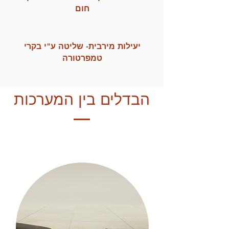
חום
יעילות מירבית- שליטה ע"י בקרי
טמפרטורה
הבדלים בין המערכות
טיפול בתקלות