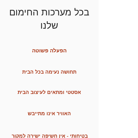
בכל מערכות החימום
שלנו
הפעלה פשוטה
תחושה נעימה בכל הבית
אסטטי ומתאים לעיצוב הבית
האוויר אינו מתייבש
בטיחותי - אין חשיפה ישירה למקור