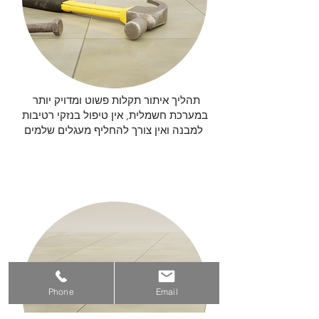
תהליך איתור תקלות פשוט ומדויק יותר
במערכת חשמלית, אין טיפול בנזקי רטיבות
למבנה ואין צורך להחליף מעגלים שלמים
תחזוקה
Phone
Email